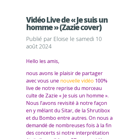
Vidéo Live de « Je suis un
homme » (Zazie cover)
Publié par
Eloise
le samedi 10
août 2024
Hello les amis,
nous avons le plaisir de partager
avec vous une
nouvelle vidéo
100%
live de notre reprise du morceau
culte de Zazie « Je suis un homme ».
Nous l’avons revisité à notre façon
en y mêlant du Sitar, de la Shrutibox
et du Bombo entre autres. On nous a
demandé de nombreuses fois à la fin
des concerts si notre interprétation