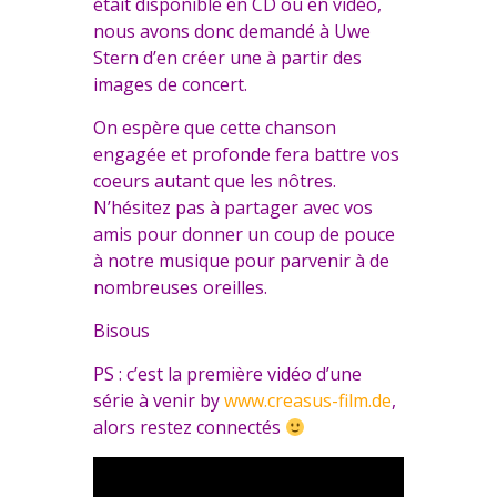
était disponible en CD ou en vidéo,
nous avons donc demandé à Uwe
Stern d’en créer une à partir des
images de concert.
On espère que cette chanson
engagée et profonde fera battre vos
coeurs autant que les nôtres.
N’hésitez pas à partager avec vos
amis pour donner un coup de pouce
à notre musique pour parvenir à de
nombreuses oreilles.
Bisous
PS : c’est la première vidéo d’une
série à venir by
www.creasus-film.de
,
alors restez connectés